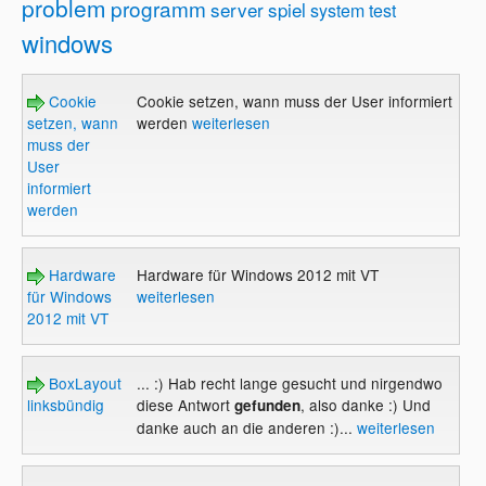
problem
programm
server
spiel
system
test
windows
Cookie
Cookie setzen, wann muss der User informiert
setzen, wann
werden
weiterlesen
muss der
User
informiert
werden
Hardware
Hardware für Windows 2012 mit VT
für Windows
weiterlesen
2012 mit VT
BoxLayout
... :) Hab recht lange gesucht und nirgendwo
linksbündig
diese Antwort
, also danke :) Und
gefunden
danke auch an die anderen :)...
weiterlesen