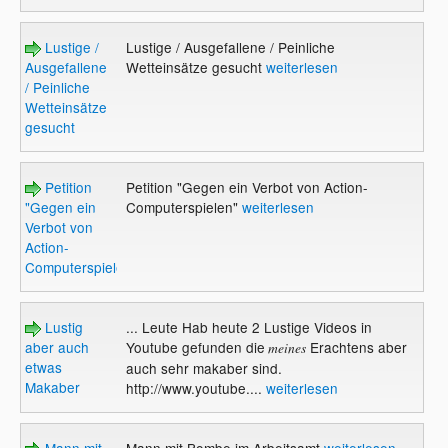
Lustige /
Lustige / Ausgefallene / Peinliche
Ausgefallene
Wetteinsätze gesucht
weiterlesen
/ Peinliche
Wetteinsätze
gesucht
Petition
Petition "Gegen ein Verbot von Action-
"Gegen ein
Computerspielen"
weiterlesen
Verbot von
Action-
Computerspielen"
Lustig
... Leute Hab heute 2 Lustige Videos in
aber auch
Youtube gefunden die
Erachtens aber
meines
etwas
auch sehr makaber sind.
Makaber
http://www.youtube....
weiterlesen