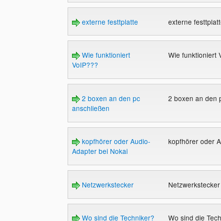
externe festtplatte
externe festtplat
Wie funktioniert
Wie funktioniert
VoIP???
2 boxen an den pc
2 boxen an den 
anschließen
kopfhörer oder Audio-
kopfhörer oder 
Adapter bei Nokai
Netzwerkstecker
Netzwerkstecke
Wo sind die Techniker?
Wo sind die Tech