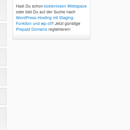
Hast Du schon
kostenlosen Webspace
oder bist Du auf der Suche nach
WordPress-Hosting mit Staging-
Funktion und wp-cli
? Jetzt günstige
Prepaid Domains
registrieren!