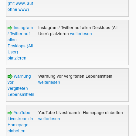
(mit www. auf
ohne www)
Instagram
Instagram / Twitter auf allen Desktops (All
/ Twitter auf
User) platzieren
weiterlesen
allen
Desktops (All
User)
platzieren
Warnung
Warnung vor vergifteten Lebensmitteln
vor
weiterlesen
vergifteten
Lebensmitteln
YouTube
YouTube Livestream in Homepage einbetten
Livestream in
weiterlesen
Homepage
einbetten