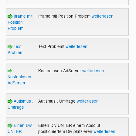
Iframe mit
Iframe mit Position Problem
weiterlesen
Position
Problem
Text
Text Problem!
weiterlesen
Problem!
Kostenlosen AdServer
weiterlesen
Kostenlosen
AdServer
Autismus ,
Autismus , Umfrage
weiterlesen
Umfrage
Einen Div
Einen Div UNTER einem Absolut
UNTER
positioniertem Div platzieren
weiterlesen