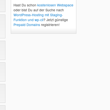
Hast Du schon
kostenlosen Webspace
oder bist Du auf der Suche nach
WordPress-Hosting mit Staging-
Funktion und wp-cli
? Jetzt günstige
Prepaid Domains
registrieren!