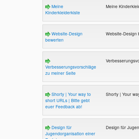
Meine
Meine Kinderklei
Kinderkleiderkiste
Website-Design
Website-Design
bewerten
Verbesserungsvo
Verbesserungsvorschläge
zu meiner Seite
Shorty | Your way to
Shorty | Your wa
short URLs | Bitte gebt
euer Feedback ab!
Design für
Design für Jugen
Jugendorganisation einer