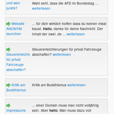
und wen
Wahl seht, dass die AFD im Bundestag ...
juckts?
weiterlesen
Website
... für dich wirklich hoffen dass du keinen misst
ANONYM
baust.
, danke für deine Nachricht. Der
Hallo
launchen
Inhalt der zwei .de ...
weiterlesen
Steuererleichterungen für privat Fahrzeuge
Steuererleichterungen
abschaffen?
weiterlesen
für privat
Fahrzeuge
abschaffen?
Kritik am
Kritik am Buddhismus
weiterlesen
Buddhismus
... einer Domain muss man nicht volljährig
Impressums
sein. Aber
. Man muss dazu voll
hallo