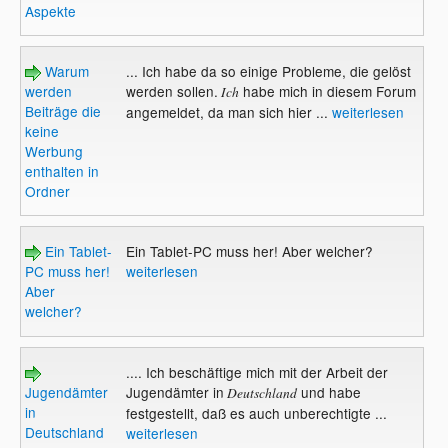
Aspekte
Warum
... Ich habe da so einige Probleme, die gelöst
werden
werden sollen.
habe mich in diesem Forum
Ich
Beiträge die
angemeldet, da man sich hier ...
weiterlesen
keine
Werbung
enthalten in
Ordner
Ein Tablet-
Ein Tablet-PC muss her! Aber welcher?
PC muss her!
weiterlesen
Aber
welcher?
.... Ich beschäftige mich mit der Arbeit der
Jugendämter
Jugendämter in
und habe
Deutschland
in
festgestellt, daß es auch unberechtigte ...
Deutschland
weiterlesen