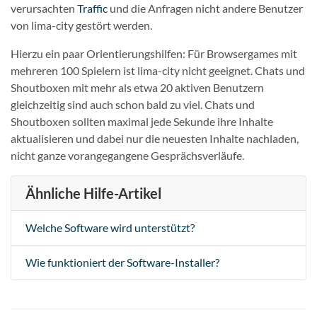
verursachten
Traffic
und die Anfragen nicht andere Benutzer
von lima-city gestört werden.
Hierzu ein paar Orientierungshilfen: Für Browsergames mit
mehreren 100 Spielern ist lima-city nicht geeignet. Chats und
Shoutboxen mit mehr als etwa 20 aktiven Benutzern
gleichzeitig sind auch schon bald zu viel. Chats und
Shoutboxen sollten maximal jede Sekunde ihre Inhalte
aktualisieren und dabei nur die neuesten Inhalte nachladen,
nicht ganze vorangegangene Gesprächsverläufe.
Ähnliche Hilfe-Artikel
Welche Software wird unterstützt?
Wie funktioniert der Software-Installer?