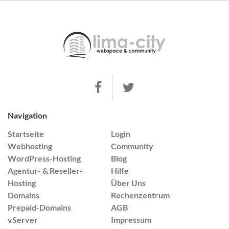
Navigation
Startseite
Login
Webhosting
Community
WordPress-Hosting
Blog
Agentur- & Reseller-
Hilfe
Hosting
Über Uns
Domains
Rechenzentrum
Prepaid-Domains
AGB
vServer
Impressum