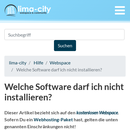
lima-city
Hilfe
Webspace
Welche Software darf ich nicht installieren?
Welche Software darf ich nicht
installieren?
Dieser Artikel bezieht sich auf den
kostenlosen Webspace
.
Sofern Du ein
Webhosting-Paket
hast, gelten die unten
genannten Einschränkungen nicht!