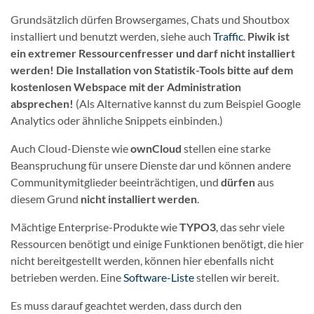
Grundsätzlich dürfen Browsergames, Chats und Shoutbox
installiert und benutzt werden, siehe auch
Traffic
.
Piwik ist
ein extremer Ressourcenfresser und darf nicht installiert
werden! Die Installation von Statistik-Tools bitte auf dem
kostenlosen Webspace mit der Administration
absprechen!
(Als Alternative kannst du zum Beispiel Google
Analytics oder ähnliche Snippets einbinden.)
Auch Cloud-Dienste wie
ownCloud
stellen eine starke
Beanspruchung für unsere Dienste dar und können andere
Communitymitglieder beeinträchtigen, und
dürfen
aus
diesem Grund
nicht installiert werden
.
Mächtige Enterprise-Produkte wie
TYPO3
, das sehr viele
Ressourcen benötigt und einige Funktionen benötigt, die hier
nicht bereitgestellt werden, können hier ebenfalls nicht
betrieben werden. Eine
Software-Liste
stellen wir bereit.
Es muss darauf geachtet werden, dass durch den