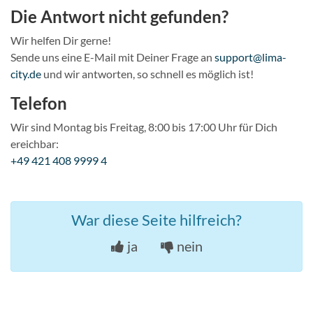
Die Antwort nicht gefunden?
Wir helfen Dir gerne!
Sende uns eine E-Mail mit Deiner Frage an
support@lima-
city.de
und wir antworten, so schnell es möglich ist!
Telefon
Wir sind Montag bis Freitag, 8:00 bis 17:00 Uhr für Dich
ereichbar:
+49 421 408 9999 4
War diese Seite hilfreich?
ja
nein