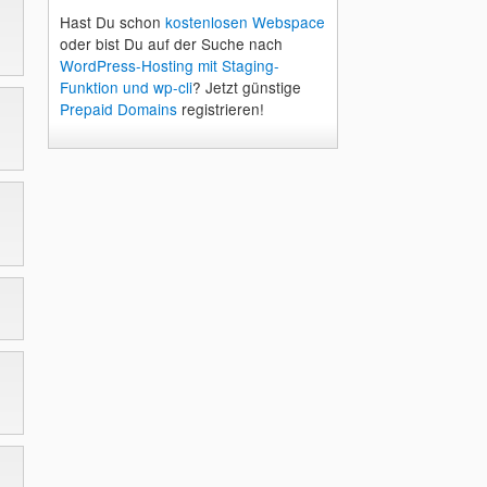
Hast Du schon
kostenlosen Webspace
oder bist Du auf der Suche nach
WordPress-Hosting mit Staging-
Funktion und wp-cli
? Jetzt günstige
Prepaid Domains
registrieren!