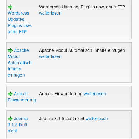
Wordpress Updates, Plugins usw. ohne FTP
Wordpress
weiterlesen
Updates,
Plugins usw.
ohne FTP
Apache
Apache Modul Automatisch Inhalte einfügen
Modul
weiterlesen
Automatisch
Inhalte
einfügen
Armuts-
Armuts-Einwanderung
weiterlesen
Einwanderung
Joomla
Joomla 3.1.5 läuft nicht
weiterlesen
3.1.5 läuft
nicht