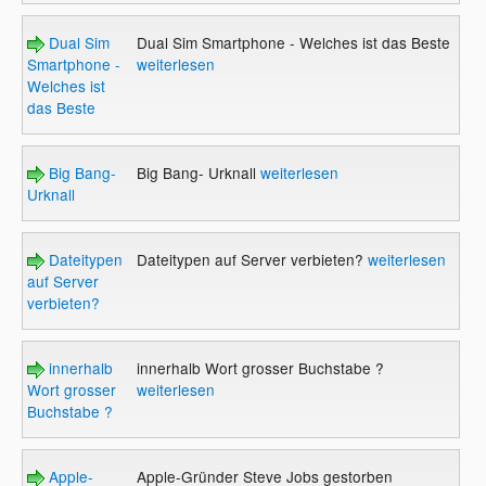
Dual Sim
Dual Sim Smartphone - Welches ist das Beste
Smartphone -
weiterlesen
Welches ist
das Beste
Big Bang-
Big Bang- Urknall
weiterlesen
Urknall
Dateitypen
Dateitypen auf Server verbieten?
weiterlesen
auf Server
verbieten?
innerhalb
innerhalb Wort grosser Buchstabe ?
Wort grosser
weiterlesen
Buchstabe ?
Apple-
Apple-Gründer Steve Jobs gestorben