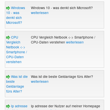
Windows
Windows 10 - was denkt sich Microsoft?
10 - was
weiterlesen
denkt sich
Microsoft?
CPU
CPU Vergleich Netbook <-> Smartphone /
Vergleich
CPU-Daten verstehen
weiterlesen
Netbook <->
Smartphone /
CPU-Daten
verstehen
Was ist die
Was ist die beste Geldanlage fürs Alter?
beste
weiterlesen
Geldanlage
fürs Alter?
Ip adresse
Ip adresse der Nutzer auf meiner Homepage