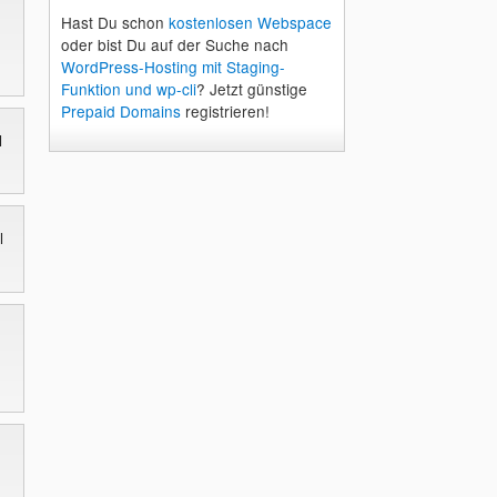
Hast Du schon
kostenlosen Webspace
oder bist Du auf der Suche nach
WordPress-Hosting mit Staging-
Funktion und wp-cli
? Jetzt günstige
Prepaid Domains
registrieren!
l
l