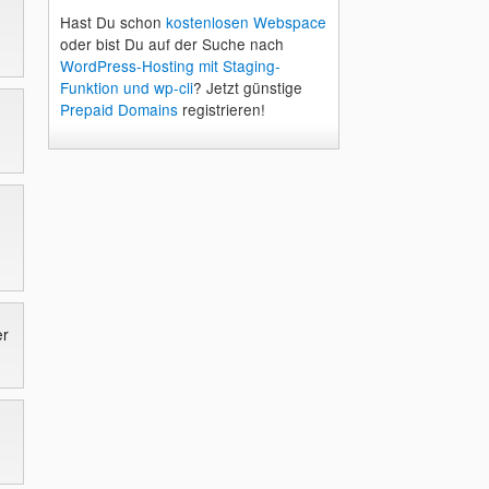
Hast Du schon
kostenlosen Webspace
oder bist Du auf der Suche nach
WordPress-Hosting mit Staging-
Funktion und wp-cli
? Jetzt günstige
Prepaid Domains
registrieren!
er