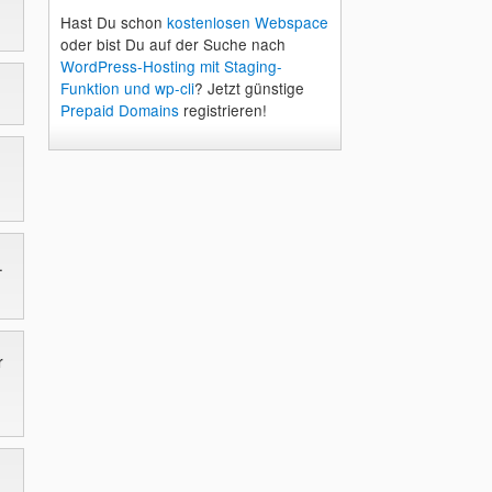
Hast Du schon
kostenlosen Webspace
oder bist Du auf der Suche nach
WordPress-Hosting mit Staging-
Funktion und wp-cli
? Jetzt günstige
Prepaid Domains
registrieren!
.
r